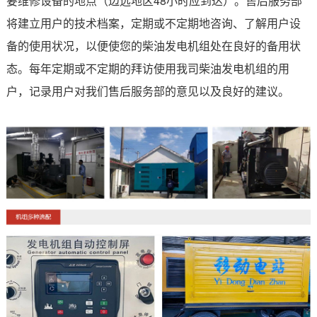
要维修设备的地点（边远地区48小时应到达）。售后服务部
将建立用户的技术档案，定期或不定期地咨询、了解用户设
备的使用状况，以便使您的柴油发电机组处在良好的备用状
态。每年定期或不定期的拜访使用我司柴油发电机组的用
户，记录用户对我们售后服务部的意见以及良好的建议。