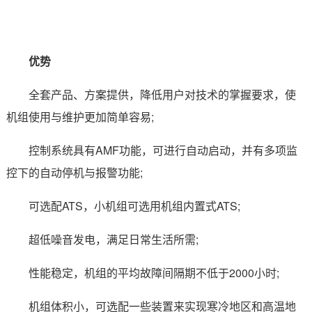
优势
全套产品、方案提供，降低用户对技术的掌握要求，使
机组使用与维护更加简单容易;
控制系统具有AMF功能，可进行自动启动，并有多项监
控下的自动停机与报警功能;
可选配ATS，小机组可选用机组内置式ATS;
超低噪音发电，满足日常生活所需;
性能稳定，机组的平均故障间隔期不低于2000小时;
机组体积小，可选配一些装置来实现寒冷地区和高温地