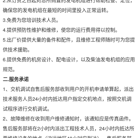
2.从订货之日起对您所购置的发电机组进行帮助检查、定位，
确保您的发电机组在最短的时间里投入正常运转。
3.免费为您培训技术人员。
4.提供预防性维护和维修，使您的运行费用得以控制。
5.出厂价提供大量的备件和配件，且维修工程师随时可为您提
供技术援助。
6.提供免费的机房设计、配电设计，以及柴油发电机组的应用
规范。
二.服务承诺
1、交机调试自售后服务部收到用户的开机申请单算起，派出
技术服务人员24小时内抵达用户指定交机地点，按照交机调
试程序进行交机调试。
2、故障维修在收到用户维修通知时，该通知应是传真函件。
售后服务部将在2小时内派出工程技术人员，24小时内抵达所