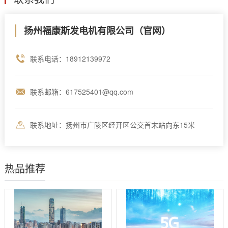
扬州福康斯发电机有限公司（官网）
联系电话：18912139972
联系邮箱：617525401@qq.com
联系地址：扬州市广陵区经开区公交首末站向东15米
热品推荐