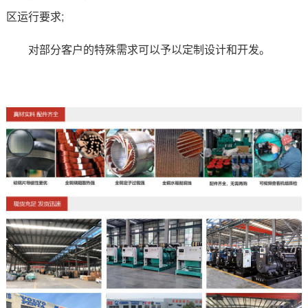
区运行要求;
对部分客户的特殊需求可以予以定制设计和开发。