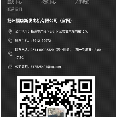
服务中心
视频中心
关于我们
联系我们
扬州福康斯发电机有限公司（官网）
公司地址：扬州市广陵区经开区公交首末站向东15米
联系手机：18912139972
联系电话：0514-80335329【营业时间：（周一到周五）8:00-
17:30】
公司邮箱：617525401@qq.com