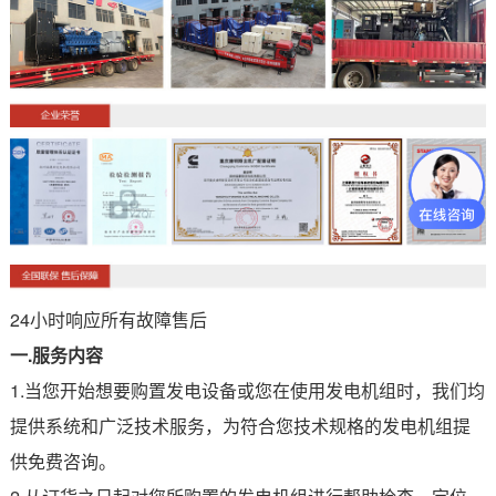
24小时响应所有故障售后
一.服务内容
1.当您开始想要购置发电设备或您在使用发电机组时，我们均
提供系统和广泛技术服务，为符合您技术规格的发电机组提
供免费咨询。