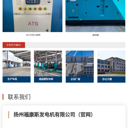
联系我们
扬州福康斯发电机有限公司（官网）