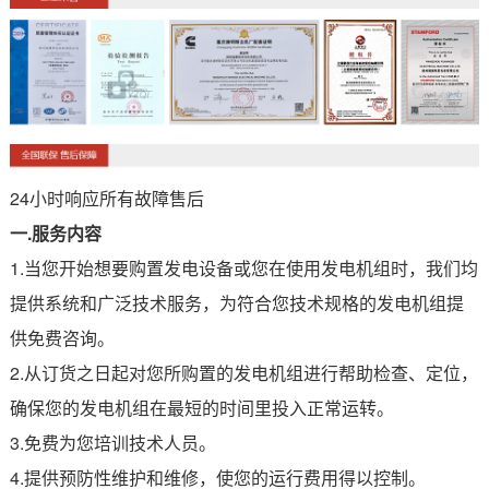
24小时响应所有故障售后
一.服务内容
1.当您开始想要购置发电设备或您在使用发电机组时，我们均
提供系统和广泛技术服务，为符合您技术规格的发电机组提
供免费咨询。
2.从订货之日起对您所购置的发电机组进行帮助检查、定位，
确保您的发电机组在最短的时间里投入正常运转。
3.免费为您培训技术人员。
4.提供预防性维护和维修，使您的运行费用得以控制。