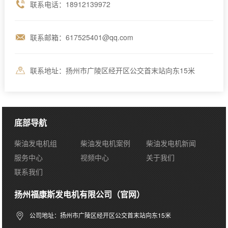
联系电话：18912139972
联系邮箱：617525401@qq.com
联系地址：扬州市广陵区经开区公交首末站向东15米
底部导航
柴油发电机组
柴油发电机案例
柴油发电机新闻
服务中心
视频中心
关于我们
联系我们
扬州福康斯发电机有限公司（官网）
公司地址：扬州市广陵区经开区公交首末站向东15米