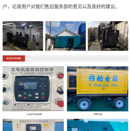
户，记录用户对我们售后服务部的意见以及良好的建议。