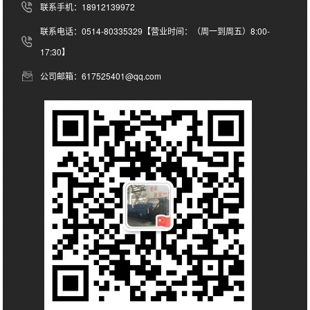
联系手机：18912139972
联系电话：0514-80335329【营业时间：（周一到周五）8:00-
17:30】
公司邮箱：617525401@qq.com