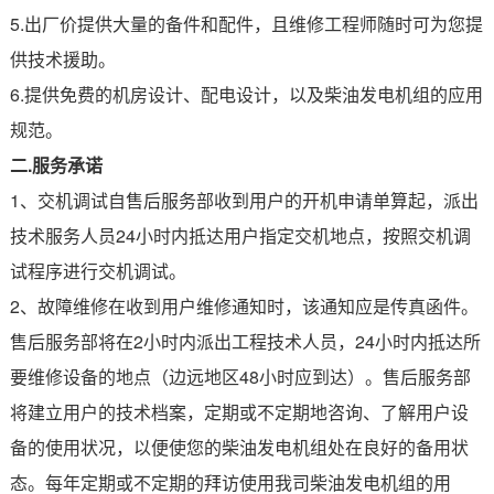
5.出厂价提供大量的备件和配件，且维修工程师随时可为您提
供技术援助。
6.提供免费的机房设计、配电设计，以及柴油发电机组的应用
规范。
二.服务承诺
1、交机调试自售后服务部收到用户的开机申请单算起，派出
技术服务人员24小时内抵达用户指定交机地点，按照交机调
试程序进行交机调试。
2、故障维修在收到用户维修通知时，该通知应是传真函件。
售后服务部将在2小时内派出工程技术人员，24小时内抵达所
要维修设备的地点（边远地区48小时应到达）。售后服务部
将建立用户的技术档案，定期或不定期地咨询、了解用户设
备的使用状况，以便使您的柴油发电机组处在良好的备用状
态。每年定期或不定期的拜访使用我司柴油发电机组的用