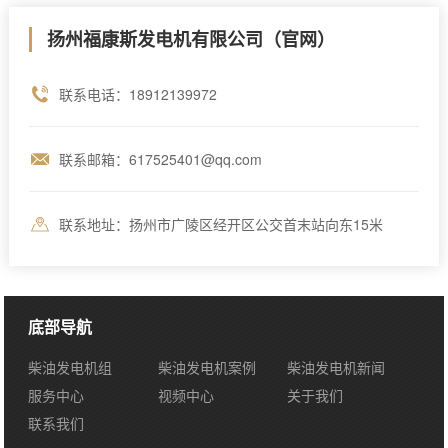
扬州福康斯发电机有限公司（官网）
联系电话：18912139972
联系邮箱：617525401@qq.com
联系地址：扬州市广陵区经开区公交首末站向东15米
底部导航
柴油发电机组
柴油发电机案例
柴油发电机新闻
服务中心
视频中心
关于我们
联系我们