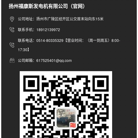
扬州福康斯发电机有限公司（官网）
公司地址：扬州市广陵区经开区公交首末站向东15米
联系手机：18912139972
联系电话：0514-80335329【营业时间：（周一到周五）8:00-
17:30】
公司邮箱：617525401@qq.com