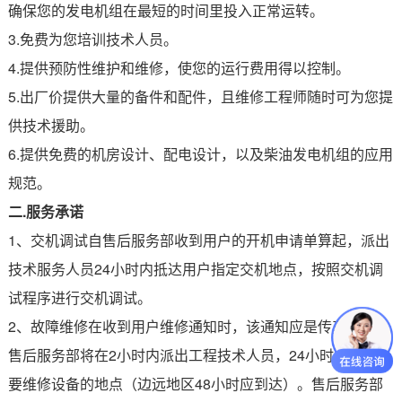
确保您的发电机组在最短的时间里投入正常运转。
3.免费为您培训技术人员。
4.提供预防性维护和维修，使您的运行费用得以控制。
5.出厂价提供大量的备件和配件，且维修工程师随时可为您提
供技术援助。
6.提供免费的机房设计、配电设计，以及柴油发电机组的应用
规范。
二.服务承诺
1、交机调试自售后服务部收到用户的开机申请单算起，派出
技术服务人员24小时内抵达用户指定交机地点，按照交机调
试程序进行交机调试。
2、故障维修在收到用户维修通知时，该通知应是传真函件。
售后服务部将在2小时内派出工程技术人员，24小时内抵达所
要维修设备的地点（边远地区48小时应到达）。售后服务部