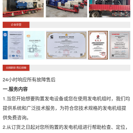
24小时响应所有故障售后
一.服务内容
1.当您开始想要购置发电设备或您在使用发电机组时，我们均
提供系统和广泛技术服务，为符合您技术规格的发电机组提
供免费咨询。
2.从订货之日起对您所购置的发电机组进行帮助检查、定位，