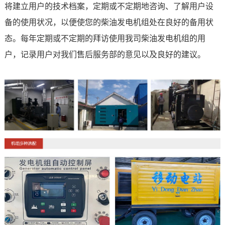
将建立用户的技术档案，定期或不定期地咨询、了解用户设
备的使用状况，以便使您的柴油发电机组处在良好的备用状
态。每年定期或不定期的拜访使用我司柴油发电机组的用
户，记录用户对我们售后服务部的意见以及良好的建议。